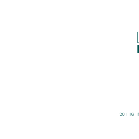
20 HIGH