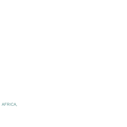
 AFRICA,